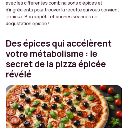
avec les différentes combinaisons d’épices et
d’ingrédients pour trouver la recette qui vous convient
le mieux. Bon appétit et bonnes séances de
dégustation épicée !
Des épices qui accélèrent
votre métabolisme : le
secret de la pizza épicée
révélé