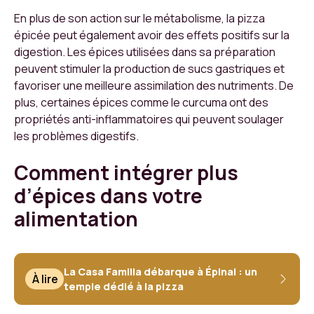
En plus de son action sur le métabolisme, la pizza
épicée peut également avoir des effets positifs sur la
digestion. Les épices utilisées dans sa préparation
peuvent stimuler la production de sucs gastriques et
favoriser une meilleure assimilation des nutriments. De
plus, certaines épices comme le curcuma ont des
propriétés anti-inflammatoires qui peuvent soulager
les problèmes digestifs.
Comment intégrer plus
d’épices dans votre
alimentation
La Casa Familia débarque à Épinal : un
À lire
temple dédié à la pizza