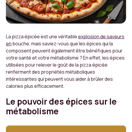
La pizza épicée est une véritable
explosion de saveurs
en
bouche, mais saviez-vous que les épices qui la
composent peuvent également être bénéfiques pour
votre santé et votre métabolisme ? En effet, les épices
utilisées pour relever le goût de la pizza épicée
renferment des propriétés métaboliques
intéressantes qui peuvent vous aider à brûler des
calories plus efficacement.
Le pouvoir des épices sur le
métabolisme