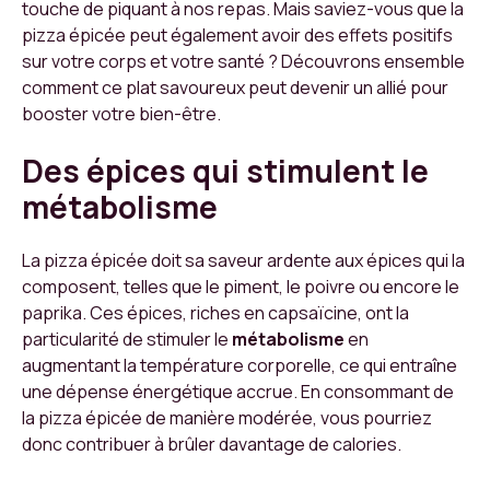
touche de piquant à nos repas. Mais saviez-vous que la
pizza épicée peut également avoir des effets positifs
sur votre corps et votre santé ? Découvrons ensemble
comment ce plat savoureux peut devenir un allié pour
booster votre bien-être.
Des épices qui stimulent le
métabolisme
La pizza épicée doit sa saveur ardente aux épices qui la
composent, telles que le piment, le poivre ou encore le
paprika. Ces épices, riches en capsaïcine, ont la
particularité de stimuler le
métabolisme
en
augmentant la température corporelle, ce qui entraîne
une dépense énergétique accrue. En consommant de
la pizza épicée de manière modérée, vous pourriez
donc contribuer à brûler davantage de calories.