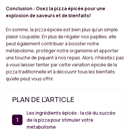
Conclusion : Osez la pizza épicée pour une
explosion de saveurs et de bienfaits!
En somme, la pizza épicée est bien plus qu’un simple
plaisir coupable. En plus de régaler nos papilles, elle
peut également contribuer à booster notre
métabolisme, protéger notre organisme et apporter
une touche de piquant à nos repas. Alors, n’hésitez pas
à vous laisser tenter par cette variation épicée de la
pizza traditionnelle et à découvrir tous les bienfaits
qu’elle peut vous offrir.
PLAN DE L'ARTICLE
Les ingrédients épicés : la clé du succès
de la pizza pour stimuler votre
métabolisme