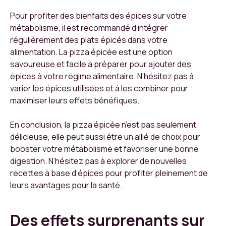
Pour profiter des bienfaits des épices sur votre
métabolisme, il est recommandé d’intégrer
régulièrement des plats épicés dans votre
alimentation. La pizza épicée est une option
savoureuse et facile à préparer pour ajouter des
épices à votre régime alimentaire. N’hésitez pas à
varier les épices utilisées et à les combiner pour
maximiser leurs effets bénéfiques.
En conclusion, la pizza épicée n’est pas seulement
délicieuse, elle peut aussi être un allié de choix pour
booster votre métabolisme et favoriser une bonne
digestion. N’hésitez pas à explorer de nouvelles
recettes à base d’épices pour profiter pleinement de
leurs avantages pour la santé.
Des effets surprenants sur