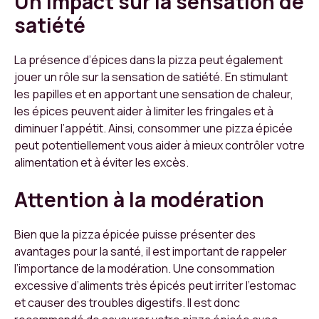
Un impact sur la sensation de
satiété
La présence d’épices dans la pizza peut également
jouer un rôle sur la sensation de satiété. En stimulant
les papilles et en apportant une sensation de chaleur,
les épices peuvent aider à limiter les fringales et à
diminuer l’appétit. Ainsi, consommer une pizza épicée
peut potentiellement vous aider à mieux contrôler votre
alimentation et à éviter les excès.
Attention à la modération
Bien que la pizza épicée puisse présenter des
avantages pour la santé, il est important de rappeler
l’importance de la modération. Une consommation
excessive d’aliments très épicés peut irriter l’estomac
et causer des troubles digestifs. Il est donc