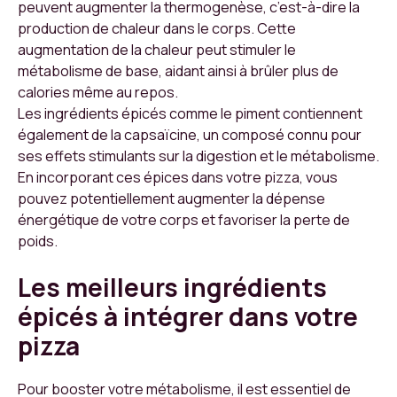
peuvent augmenter la thermogenèse, c’est-à-dire la
production de chaleur dans le corps. Cette
augmentation de la chaleur peut stimuler le
métabolisme de base, aidant ainsi à brûler plus de
calories même au repos.
Les ingrédients épicés comme le piment contiennent
également de la capsaïcine, un composé connu pour
ses effets stimulants sur la digestion et le métabolisme.
En incorporant ces épices dans votre pizza, vous
pouvez potentiellement augmenter la dépense
énergétique de votre corps et favoriser la perte de
poids.
Les meilleurs ingrédients
épicés à intégrer dans votre
pizza
Pour booster votre métabolisme, il est essentiel de