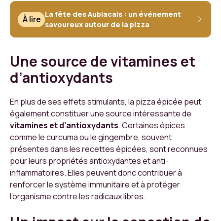
La fête des Aubiacais : un événement
À lire
savoureux autour de la pizza
Une source de vitamines et
d’antioxydants
En plus de ses effets stimulants, la pizza épicée peut
également constituer une source intéressante de
vitamines et d’antioxydants
. Certaines épices
comme le curcuma ou le gingembre, souvent
présentes dans les recettes épicées, sont reconnues
pour leurs propriétés antioxydantes et anti-
inflammatoires. Elles peuvent donc contribuer à
renforcer le système immunitaire et à protéger
l’organisme contre les radicaux libres.