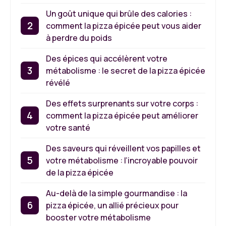
Un goût unique qui brûle des calories :
comment la pizza épicée peut vous aider
à perdre du poids
Des épices qui accélèrent votre
métabolisme : le secret de la pizza épicée
révélé
Des effets surprenants sur votre corps :
comment la pizza épicée peut améliorer
votre santé
Des saveurs qui réveillent vos papilles et
votre métabolisme : l’incroyable pouvoir
de la pizza épicée
Au-delà de la simple gourmandise : la
pizza épicée, un allié précieux pour
booster votre métabolisme