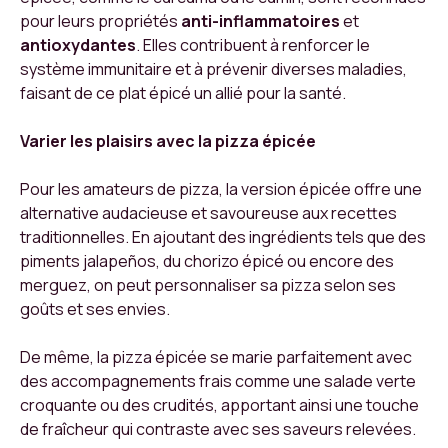
pour leurs propriétés
anti-inflammatoires
et
antioxydantes
. Elles contribuent à renforcer le
système immunitaire et à prévenir diverses maladies,
faisant de ce plat épicé un allié pour la santé.
Varier les plaisirs avec la pizza épicée
Pour les amateurs de pizza, la version épicée offre une
alternative audacieuse et savoureuse aux recettes
traditionnelles. En ajoutant des ingrédients tels que des
piments jalapeños, du chorizo épicé ou encore des
merguez, on peut personnaliser sa pizza selon ses
goûts et ses envies.
De même, la pizza épicée se marie parfaitement avec
des accompagnements frais comme une salade verte
croquante ou des crudités, apportant ainsi une touche
de fraîcheur qui contraste avec ses saveurs relevées.