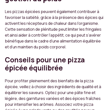
Les pizzas épicées peuvent également contribuer à
favoriser la satiété, grâce à la présence des épices qui
activent les récepteurs de chaleur dans l’organisme.
Cette sensation de plénitude peut limiter les fringales
et ainsi aider à contrôler l’appétit, ce qui peut s’avérer
bénéfique dans le cadre d’une alimentation équilibrée
et d’un maintien du poids corporel.
Conseils pour une pizza
épicée équilibrée
Pour profiter pleinement des bienfaits de la pizza
épicée, veillez à choisir des ingrédients de qualité et à
équilibrer les saveurs. Optez pour une pâte fine et
légère, des garnitures variées et des épices fraîches
pour intensifier les arômes. Associez votre pizza