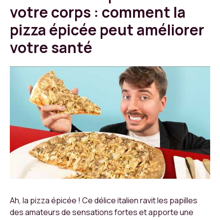
votre corps : comment la
pizza épicée peut améliorer
votre santé
Ah, la pizza épicée ! Ce délice italien ravit les papilles
des amateurs de sensations fortes et apporte une