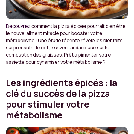
Découvrez
comment la pizza épicée pourrait bien être
le nouvel aliment miracle pour booster votre
métabolisme ! Une étude récente révèle les bienfaits
surprenants de cette saveur audacieuse sur la
combustion des graisses. Prêt à pimenter votre
assiette pour dynamiser votre métabolisme ?
Les ingrédients épicés : la
clé du succès de la pizza
pour stimuler votre
métabolisme