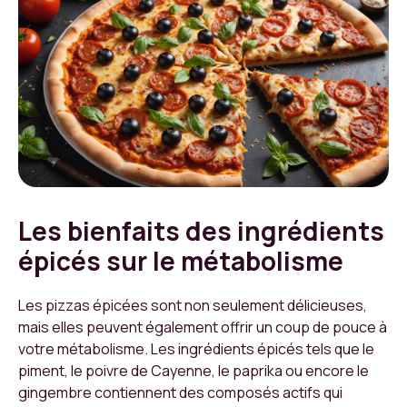
Les bienfaits des ingrédients
épicés sur le métabolisme
Les pizzas épicées sont non seulement délicieuses,
mais elles peuvent également offrir un coup de pouce à
votre métabolisme. Les ingrédients épicés tels que le
piment, le poivre de Cayenne, le paprika ou encore le
gingembre contiennent des composés actifs qui