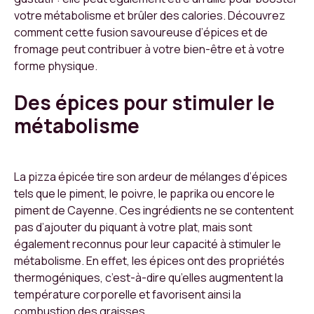
votre métabolisme et brûler des calories. Découvrez
comment cette fusion savoureuse d’épices et de
fromage peut contribuer à votre bien-être et à votre
forme physique.
Des épices pour stimuler le
métabolisme
La pizza épicée tire son ardeur de mélanges d’épices
tels que le piment, le poivre, le paprika ou encore le
piment de Cayenne. Ces ingrédients ne se contentent
pas d’ajouter du piquant à votre plat, mais sont
également reconnus pour leur capacité à stimuler le
métabolisme. En effet, les épices ont des propriétés
thermogéniques, c’est-à-dire qu’elles augmentent la
température corporelle et favorisent ainsi la
combustion des graisses.