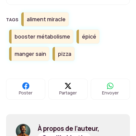
Étiquettes
aliment miracle
booster métabolisme
épicé
manger sain
pizza
Poster
Partager
Envoyer
À propos de l’auteur,