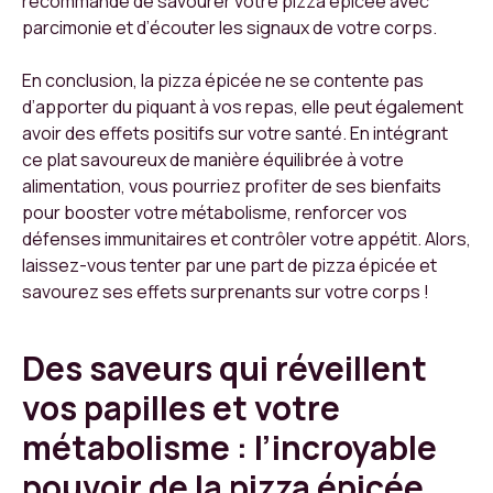
recommandé de savourer votre pizza épicée avec
parcimonie et d’écouter les signaux de votre corps.
En conclusion, la pizza épicée ne se contente pas
d’apporter du piquant à vos repas, elle peut également
avoir des effets positifs sur votre santé. En intégrant
ce plat savoureux de manière équilibrée à votre
alimentation, vous pourriez profiter de ses bienfaits
pour booster votre métabolisme, renforcer vos
défenses immunitaires et contrôler votre appétit. Alors,
laissez-vous tenter par une part de pizza épicée et
savourez ses effets surprenants sur votre corps !
Des saveurs qui réveillent
vos papilles et votre
métabolisme : l’incroyable
pouvoir de la pizza épicée