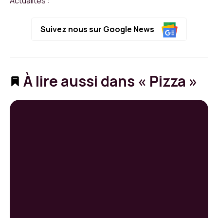
Actualités :
Suivez nous sur Google News
À lire aussi dans « Pizza »