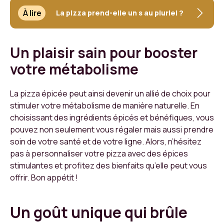
À lire
La pizza prend-elle un s au pluriel ?
Un plaisir sain pour booster
votre métabolisme
La pizza épicée peut ainsi devenir un allié de choix pour
stimuler votre métabolisme de manière naturelle. En
choisissant des ingrédients épicés et bénéfiques, vous
pouvez non seulement vous régaler mais aussi prendre
soin de votre santé et de votre ligne. Alors, n’hésitez
pas à personnaliser votre pizza avec des épices
stimulantes et profitez des bienfaits qu’elle peut vous
offrir. Bon appétit !
Un goût unique qui brûle