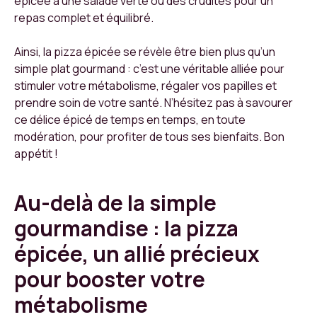
épicée à une salade verte ou des crudités pour un
repas complet et équilibré.
Ainsi, la pizza épicée se révèle être bien plus qu’un
simple plat gourmand : c’est une véritable alliée pour
stimuler votre métabolisme, régaler vos papilles et
prendre soin de votre santé. N’hésitez pas à savourer
ce délice épicé de temps en temps, en toute
modération, pour profiter de tous ses bienfaits. Bon
appétit !
Au-delà de la simple
gourmandise : la pizza
épicée, un allié précieux
pour booster votre
métabolisme