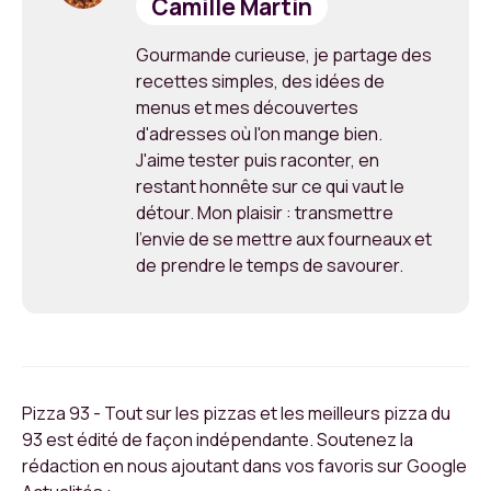
Camille Martin
Gourmande curieuse, je partage des
recettes simples, des idées de
menus et mes découvertes
d'adresses où l'on mange bien.
J'aime tester puis raconter, en
restant honnête sur ce qui vaut le
détour. Mon plaisir : transmettre
l'envie de se mettre aux fourneaux et
de prendre le temps de savourer.
Pizza 93 - Tout sur les pizzas et les meilleurs pizza du
93 est édité de façon indépendante. Soutenez la
rédaction en nous ajoutant dans vos favoris sur Google