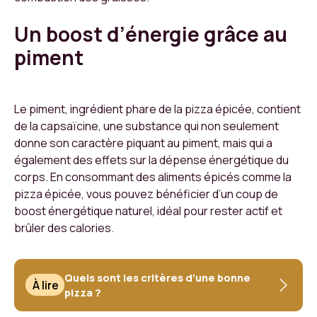
Un boost d’énergie grâce au
piment
Le piment, ingrédient phare de la pizza épicée, contient
de la capsaïcine, une substance qui non seulement
donne son caractère piquant au piment, mais qui a
également des effets sur la dépense énergétique du
corps. En consommant des aliments épicés comme la
pizza épicée, vous pouvez bénéficier d’un coup de
boost énergétique naturel, idéal pour rester actif et
brûler des calories.
Quels sont les critères d’une bonne
À lire
pizza ?