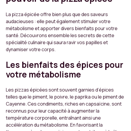
La pizza épicée offre bien plus que des saveurs
audacieuses : elle peut également stimuler votre
métabolisme et apporter divers bienfaits pour votre
santé. Découvrons ensemble les secrets de cette
spécialité culinaire qui saura ravir vos papilles et
dynamiser votre corps.
Les bienfaits des épices pour
votre métabolisme
Les pizzas épicées sont souvent garnies d’épices
telles que le piment, le poivre, le paprika ou le piment de
Cayenne. Ces condiments, riches en capsaïcine, sont
reconnus pour leur capacité à augmenter la
température corporelle, entraînant ainsi une
accélération du métabolisme. En favorisant la